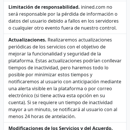
Limitación de responsabilidad.
inined.com no
será responsable por la pérdida de información o
datos del usuario debido a fallos en los servidores
o cualquier otro evento fuera de nuestro control.
Actualizaciones.
Realizaremos actualizaciones
periódicas de los servicios con el objetivo de
mejorar la funcionalidad y seguridad de la
plataforma. Estas actualizaciones podrían conllevar
tiempos de inactividad, pero haremos todo lo
posible por minimizar estos tiempos y
notificaremos al usuario con anticipación mediante
una alerta visible en la plataforma o por correo
electrónico (si tiene activa esta opción en su
cuenta). Si se requiere un tiempo de inactividad
mayor a un minuto, se notificará al usuario con al
menos 24 horas de antelación.
Modificaciones de los Servicios y del Acuerdo.