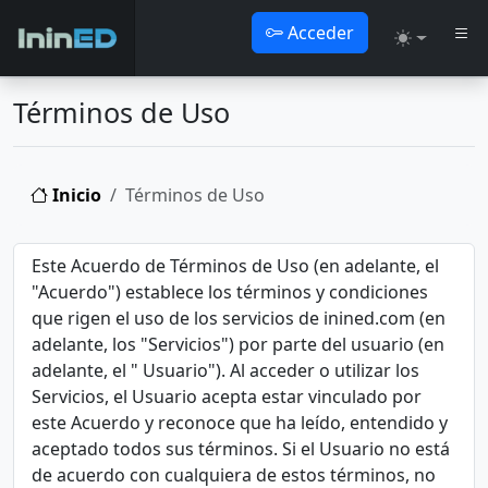
Acceder
Toggle the
Términos de Uso
Inicio
Términos de Uso
Este Acuerdo de Términos de Uso (en adelante, el
"Acuerdo") establece los términos y condiciones
que rigen el uso de los servicios de inined.com (en
adelante, los "Servicios") por parte del usuario (en
adelante, el " Usuario"). Al acceder o utilizar los
Servicios, el Usuario acepta estar vinculado por
este Acuerdo y reconoce que ha leído, entendido y
aceptado todos sus términos. Si el Usuario no está
de acuerdo con cualquiera de estos términos, no