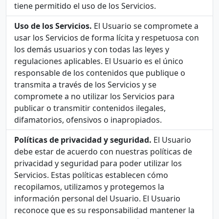
tiene permitido el uso de los Servicios.
Uso de los Servicios.
El Usuario se compromete a
usar los Servicios de forma lícita y respetuosa con
los demás usuarios y con todas las leyes y
regulaciones aplicables. El Usuario es el único
responsable de los contenidos que publique o
transmita a través de los Servicios y se
compromete a no utilizar los Servicios para
publicar o transmitir contenidos ilegales,
difamatorios, ofensivos o inapropiados.
Políticas de privacidad y seguridad.
El Usuario
debe estar de acuerdo con nuestras políticas de
privacidad y seguridad para poder utilizar los
Servicios. Estas políticas establecen cómo
recopilamos, utilizamos y protegemos la
información personal del Usuario. El Usuario
reconoce que es su responsabilidad mantener la