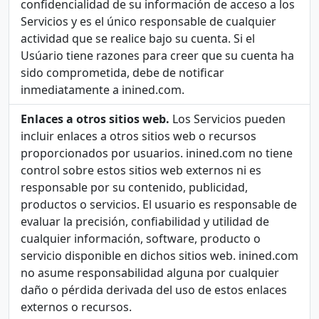
confidencialidad de su información de acceso a los
Servicios y es el único responsable de cualquier
actividad que se realice bajo su cuenta. Si el
Usúario tiene razones para creer que su cuenta ha
sido comprometida, debe de notificar
inmediatamente a inined.com.
Enlaces a otros sitios web.
Los Servicios pueden
incluir enlaces a otros sitios web o recursos
proporcionados por usuarios. inined.com no tiene
control sobre estos sitios web externos ni es
responsable por su contenido, publicidad,
productos o servicios. El usuario es responsable de
evaluar la precisión, confiabilidad y utilidad de
cualquier información, software, producto o
servicio disponible en dichos sitios web. inined.com
no asume responsabilidad alguna por cualquier
daño o pérdida derivada del uso de estos enlaces
externos o recursos.