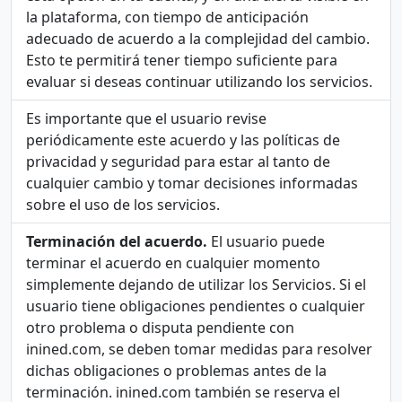
la plataforma, con tiempo de anticipación
adecuado de acuerdo a la complejidad del cambio.
Esto te permitirá tener tiempo suficiente para
evaluar si deseas continuar utilizando los servicios.
Es importante que el usuario revise
periódicamente este acuerdo y las políticas de
privacidad y seguridad para estar al tanto de
cualquier cambio y tomar decisiones informadas
sobre el uso de los servicios.
Terminación del acuerdo.
El usuario puede
terminar el acuerdo en cualquier momento
simplemente dejando de utilizar los Servicios. Si el
usuario tiene obligaciones pendientes o cualquier
otro problema o disputa pendiente con
inined.com, se deben tomar medidas para resolver
dichas obligaciones o problemas antes de la
terminación. inined.com también se reserva el