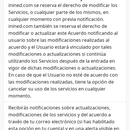
inined.com se reserva el derecho de modificar los
Servicios, o cualquier parte de los mismos, en
cualquier momento con previa notificación.
inined.com también se reserva el derecho de
modificar o actualizar este Acuerdo notificando al
usuario sobre las modificaciones realizadas al
acuerdo y el Usuario estará vinculado por tales
modificaciones o actualizaciones si continúa
utilizando los Servicios después de la entrada en
vigor de dichas modificaciones o actualizaciones.
En caso de que el Usuario no esté de acuerdo con
las modificaciones realizadas, tiene la opción de
cancelar su uso de los servicios en cualquier
momento.
Recibirás notificaciones sobre actualizaciones,
modificaciones de los servicios y del acuerdo a
través de tu correo electrónico (si has habilitado
esta opción en tu cuenta) y en una alerta visible en