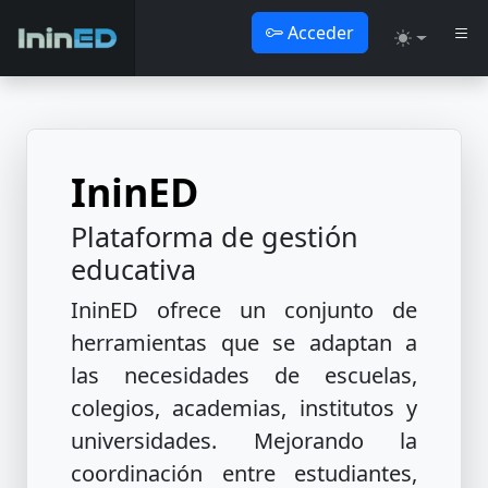
Acceder
Toggle the
IninED
Plataforma de gestión
educativa
IninED
ofrece un conjunto de
herramientas que se adaptan a
las necesidades de escuelas,
colegios, academias, institutos y
universidades. Mejorando la
coordinación entre estudiantes,