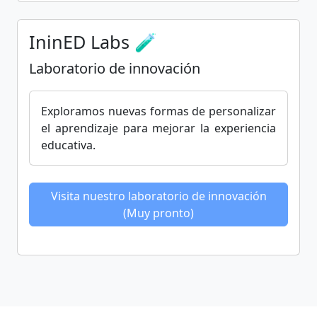
IninED Labs 🧪
Laboratorio de innovación
Exploramos nuevas formas de personalizar
el aprendizaje para mejorar la experiencia
educativa.
Visita nuestro laboratorio de innovación
(Muy pronto)