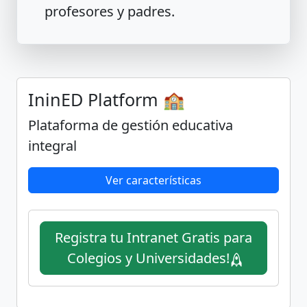
profesores y padres.
IninED Platform 🏫
Plataforma de gestión educativa
integral
Ver características
Registra tu Intranet Gratis para
Colegios y Universidades!